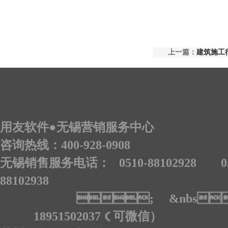
上一篇：
建筑施工
用友软件●无锡营销服务中心
咨询热线：400-928-0908
无锡销售服务电话： 0510-88102928  0
88102938
; &nbsp;
18951502037（可微信）