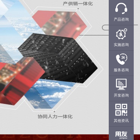
产品咨询
实施咨询
服务咨询
开发咨询
其他资讯