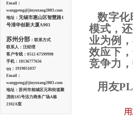
Email：
wangpeng@jinyutang2003.com
数字化时
无锡市惠山区智慧路1
地址：
号清华创新大厦A903
模式，还是
业为例，
苏州分部
：联系方式
联系人：汪经理
效应下，
客户专线：0512-67599998
竞争力，
手机：18136777656
qq：1919051037
Email：
wangpeng@jinyutang2003.com
用友P
地址：苏州市相城区元和街道聚
茂街185号活力商务广场A栋
2102A室