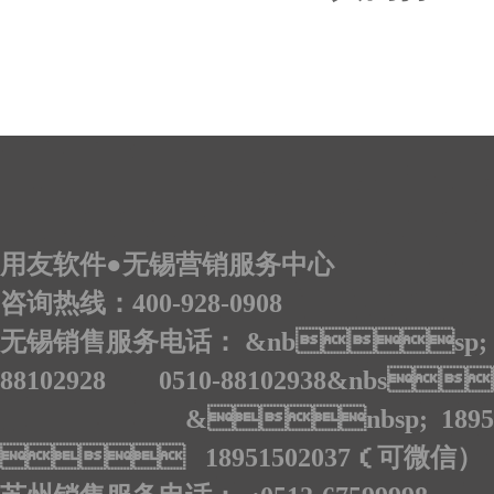
用友软件●无锡营销服务中心
咨询热线：400-928-0908
无锡销售服务电话： &nbsp; 0
88102928 0510-88102938&nbs
&nbsp; 18951
 18951502037（可微信）