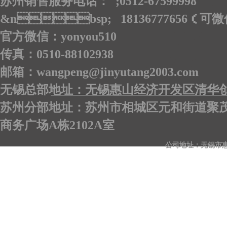
苏州销售服务电话： ;0512-67599998
&nbsp; 18136777656（可
官方微信：yonyou510
传真：0510-88102938
邮箱：wangpeng@jinyutang2003.com
无锡总部地址：
无锡惠山经济开发区清华创
苏州分部地址：苏州市相城区元和街道聚茂
商务广场A栋2102A室
公司地址：无锡市惠