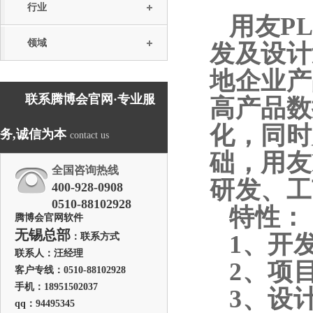
行业
用友P
领域
发及设计
地企业产
联系腾博会官网·专业服
高产品数
化，同时为
务,诚信为本
contact us
础，用友
全国咨询热线
研发、工
400-928-0908
0510-88102928
特性：
腾博会官网软件
无锡总部
1、开
：联系方式
联系人：汪经理
2、项
客户专线：0510-88102928
手机：18951502037
3、设
qq：94495345