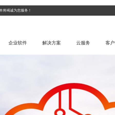
为本将竭诚为您服务！
企业软件
解决方案
云服务
客户