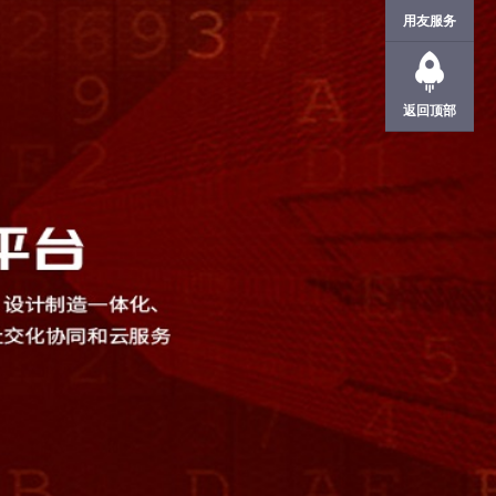
用友服务
返回顶部