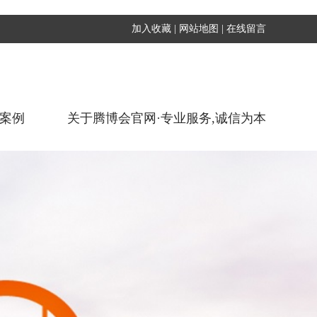
加入收藏
|
网站地图
|
在线留言
案例
关于腾博会官网·专业服务,诚信为本